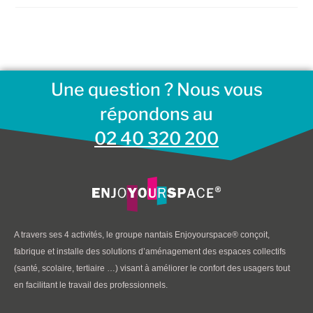
Une question ? Nous vous
répondons au
02 40 320 200
A travers ses 4 activités, le groupe nantais Enjoyourspace® conçoit,
fabrique et installe des solutions d’aménagement des espaces collectifs
(santé, scolaire, tertiaire …) visant à améliorer le confort des usagers tout
en facilitant le travail des professionnels.