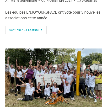
Marie Guillermard
4 décembre 2024
Actualités
Les équipes ENJOYOURSPACE ont voté pour 3 nouvelles
associations cette année...
Continuer La Lecture