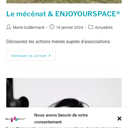
Le mécénat & ENJOYOURSPACE®
Marie Guillermard
16 janvier 2024
Actualités
Découvrez les actions menés auprès d'associations
Continuer La Lecture
Nous avons besoin de votre
consentement