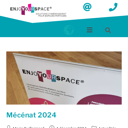
Mécénat 2024