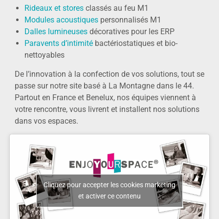
Rideaux et stores
classés au feu M1
Modules acoustiques
personnalisés M1
Dalles lumineuses
décoratives pour les ERP
Paravents d’intimité
bactériostatiques et bio-
nettoyables
De l’innovation à la confection de vos solutions, tout se
passe sur notre site basé à La Montagne dans le 44.
Partout en France et Benelux, nos équipes viennent à
votre rencontre, vous livrent et installent nos solutions
dans vos espaces.
Cliquez pour accepter les cookies marketing
et activer ce contenu