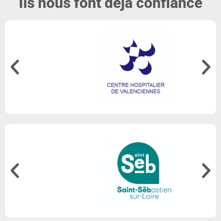
Ils nous font déjà confiance