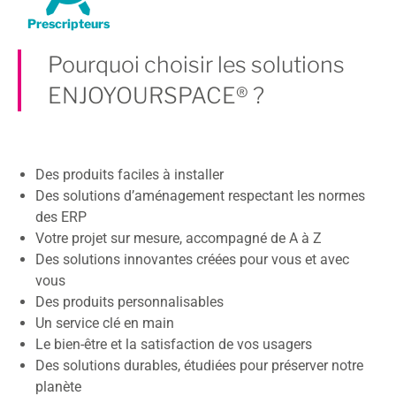
Prescripteurs
Pourquoi choisir les solutions
ENJOYOURSPACE® ?
Des produits faciles à installer
Des solutions d’aménagement respectant les normes
des ERP
Votre projet sur mesure, accompagné de A à Z
Des solutions innovantes créées pour vous et avec
vous
Des produits personnalisables
Un service clé en main
Le bien-être et la satisfaction de vos usagers
Des solutions durables, étudiées pour préserver notre
planète