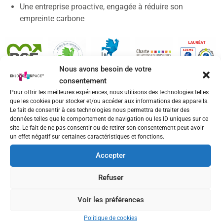
Une entreprise proactive, engagée à réduire son
empreinte carbone
Nous avons besoin de votre
consentement
Pour offrir les meilleures expériences, nous utilisons des technologies telles
que les cookies pour stocker et/ou accéder aux informations des appareils.
Le fait de consentir à ces technologies nous permettra de traiter des
données telles que le comportement de navigation ou les ID uniques sur ce
Actualités
site. Le fait de ne pas consentir ou de retirer son consentement peut avoir
un effet négatif sur certaines caractéristiques et fonctions.
Accepter
Refuser
Protection solaire
Bio-Nettoyage et
vitrages : solutions
Surfaces
Voir les préférences
anti-chaleur et
Bactériostatiques
Politique de cookies