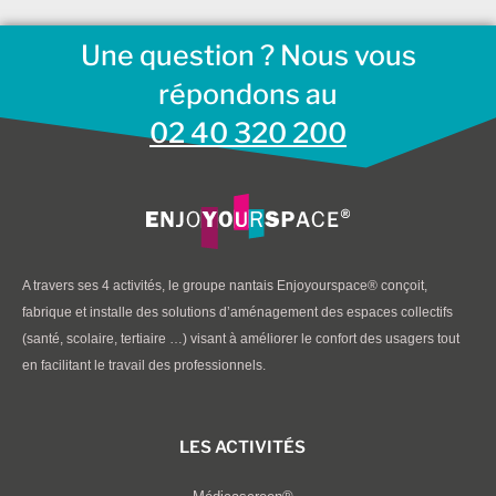
Une question ? Nous vous
répondons au
02 40 320 200
A travers ses 4 activités, le groupe nantais Enjoyourspace® conçoit,
fabrique et installe des solutions d’aménagement des espaces collectifs
(santé, scolaire, tertiaire …) visant à améliorer le confort des usagers tout
en facilitant le travail des professionnels.
LES ACTIVITÉS