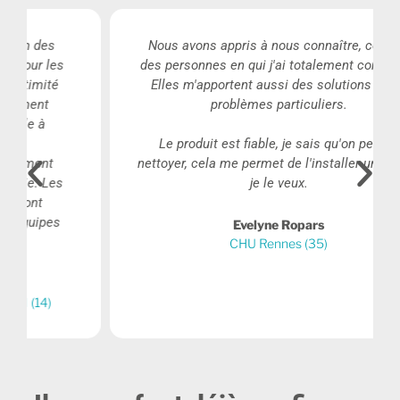
Nous avons appris à nous connaître, ce sont
des personnes en qui j'ai totalement confiance.
Elles m'apportent aussi des solutions à des
problèmes particuliers.
Le produit est fiable, je sais qu'on peut le
nettoyer, cela me permet de l'installer un peu où
je le veux.
Evelyne Ropars
CHU Rennes (35)