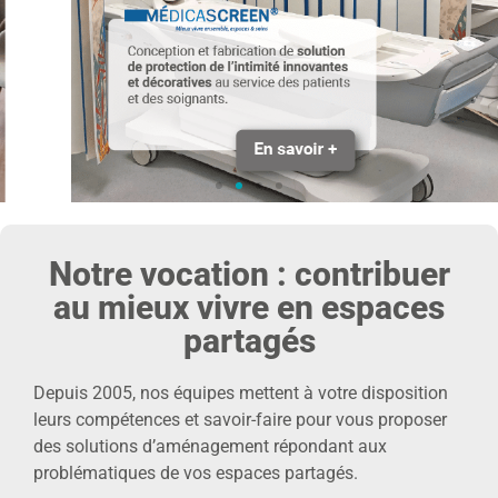
Notre vocation : contribuer
au mieux vivre en espaces
partagés
Depuis 2005, nos équipes mettent à votre disposition
leurs compétences et savoir-faire pour vous proposer
des solutions d’aménagement répondant aux
problématiques de vos espaces partagés.