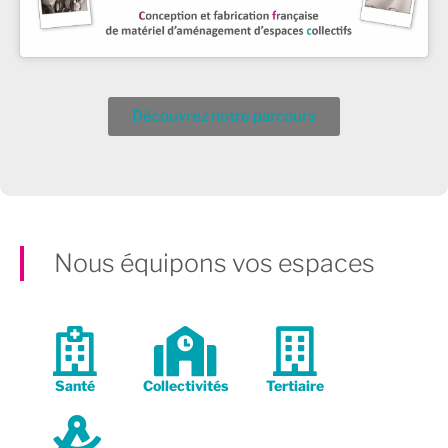
Découvrez notre parcours
Nous équipons vos espaces
Santé
Collectivités
Tertiaire