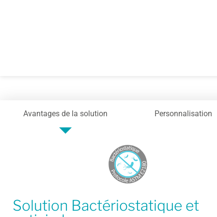
Avantages de la solution
Personnalisation
Solution Bactériostatique et