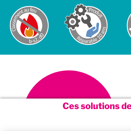
Ces solutions de