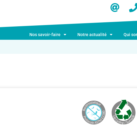
Nos savoir-faire
Notre actualité
Qui s