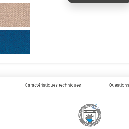
Caractéristiques techniques
Questions