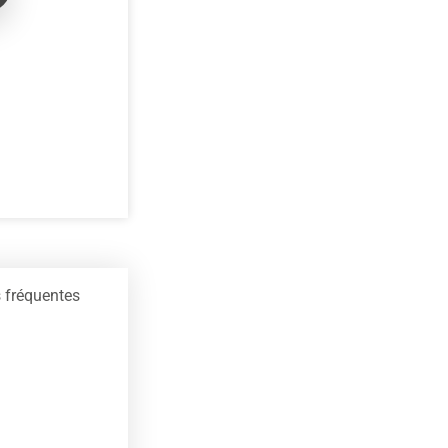
 fréquentes