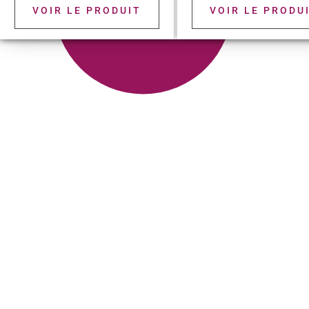
VOIR LE PRODUIT
VOIR LE PRODU