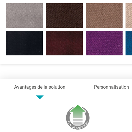
Avantages de la solution
Personnalisation