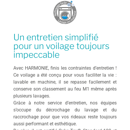
Un entretien simplifié
pour un voilage toujours
impeccable
Avec HARMONIE, finis les contraintes d’entretien !
Ce voilage a été conçu pour vous faciliter la vie :
lavable en machine, il se repasse facilement et
conserve son classement au feu M1 même après
plusieurs lavages.
Grâce à notre service d’entretien, nos équipes
s’occupe du décrochage du lavage et du
raccrochage pour que vos rideaux reste toujours
aussi performant et esthétique.