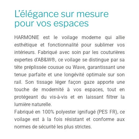
L’élégance sur mesure
pour vos espaces
HARMONIE est le voilage moderne qui allie
esthétique et fonctionnalité pour sublimer vos
intérieurs. Fabriqué avec soin par les couturières
expertes d’AB&W®, ce voilage se distingue par sa
tête préplissée cousue ou Wave, garantissant une
tenue parfaite et une longévité optimale sur son
rail. Son tissage léger façon gaze apporte une
touche de modernité à vos espaces, tout en
protégeant du vis-à-vis et en laissant filtrer la
lumière naturelle.
Fabriqué en 100% polyester ignifugé (PES FR), ce
voilage est à la fois résistant et conforme aux
normes de sécurité les plus strictes.