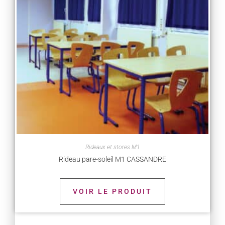
Rideaux et stores M1
Rideau pare-soleil M1 CASSANDRE
VOIR LE PRODUIT