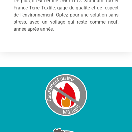
De plus, il est certifié Oeko-Tex® Standard 100 et
France Terre Textile, gage de qualité et de respect
de l’environnement. Optez pour une solution sans
stress, avec un voilage qui reste comme neuf,
année après année.