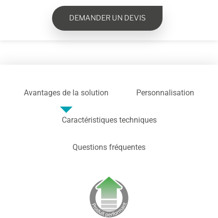
DEMANDER UN DEVIS
Avantages de la solution
Personnalisation
Caractéristiques techniques
Questions fréquentes