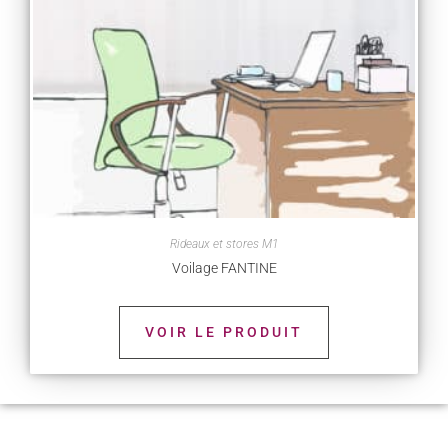
Rideaux et stores M1
Voilage FANTINE
VOIR LE PRODUIT