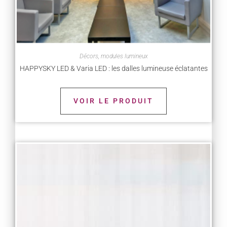
Décors, modules lumineux
HAPPYSKY LED & Varia LED : les dalles lumineuse éclatantes
VOIR LE PRODUIT