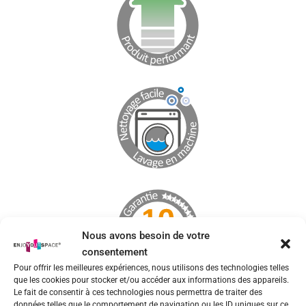
Nous avons besoin de votre
consentement
Pour offrir les meilleures expériences, nous utilisons des technologies telles
que les cookies pour stocker et/ou accéder aux informations des appareils.
Le fait de consentir à ces technologies nous permettra de traiter des
données telles que le comportement de navigation ou les ID uniques sur ce