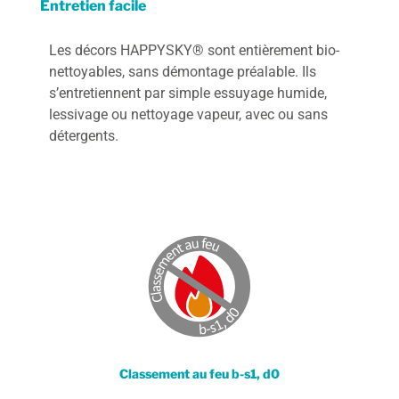
Entretien facile
Les décors HAPPYSKY® sont entièrement bio-
nettoyables, sans démontage préalable. Ils
s’entretiennent par simple essuyage humide,
lessivage ou nettoyage vapeur, avec ou sans
détergents.
Classement au feu b-s1, d0​