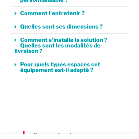
Comment l'entretenir ?
Quelles sont ses dimensions ?
Comment s'installe la solution ?
Quelles sont les modalités de
livraison ?
Pour quels types espaces cet
équipement est-il adapté ?
Personnalisable selon vos