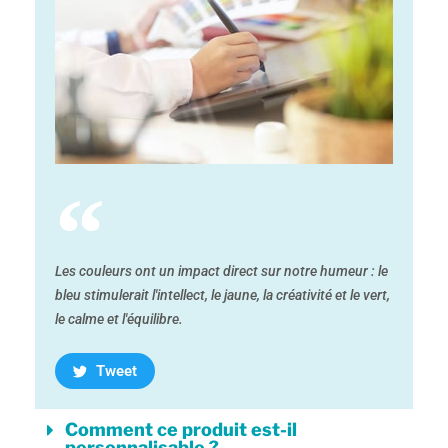
Les couleurs ont un impact direct sur notre humeur : le
bleu stimulerait l'intellect, le jaune, la créativité et le vert,
le calme et l'équilibre.
Tweet
Comment ce produit est-il
personnalisable ?