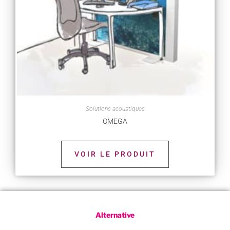
Solutions acoustiques
OMEGA
VOIR LE PRODUIT
Alternative