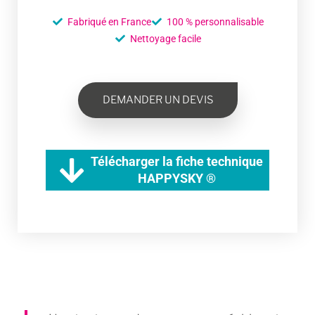
Fabriqué en France
100 % personnalisable
Nettoyage facile
DEMANDER UN DEVIS
Télécharger la fiche technique
HAPPYSKY ®