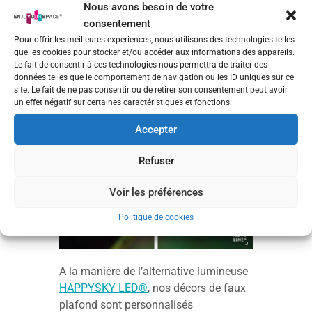
Nous avons besoin de votre
envies !
consentement
Pour offrir les meilleures expériences, nous utilisons des technologies telles
que les cookies pour stocker et/ou accéder aux informations des appareils.
Le fait de consentir à ces technologies nous permettra de traiter des
données telles que le comportement de navigation ou les ID uniques sur ce
site. Le fait de ne pas consentir ou de retirer son consentement peut avoir
un effet négatif sur certaines caractéristiques et fonctions.
Accepter
Refuser
Voir les préférences
Politique de cookies
A la manière de l’alternative lumineuse
HAPPYSKY LED®
, nos décors de faux
plafond sont personnalisés