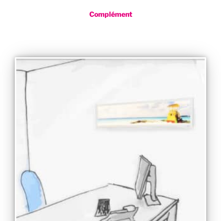
Complément