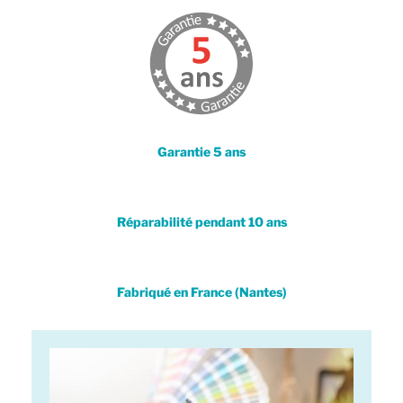
Garantie 5 ans
Réparabilité pendant 10 ans​
Fabriqué en France (Nantes)​