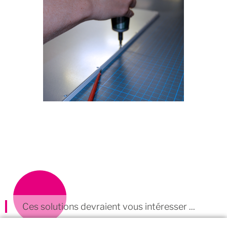
Ces solutions devraient vous intéresser ...