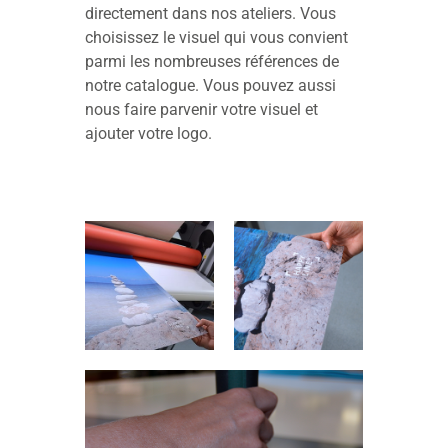
directement dans nos ateliers. Vous
choisissez le visuel qui vous convient
parmi les nombreuses références de
notre catalogue. Vous pouvez aussi
nous faire parvenir votre visuel et
ajouter votre logo.