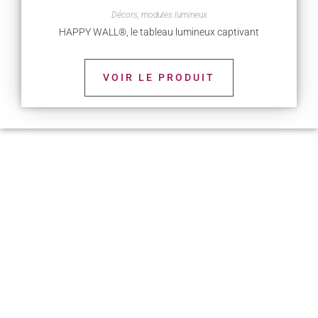
Décors, modules lumineux
HAPPY WALL®, le tableau lumineux captivant
VOIR LE PRODUIT