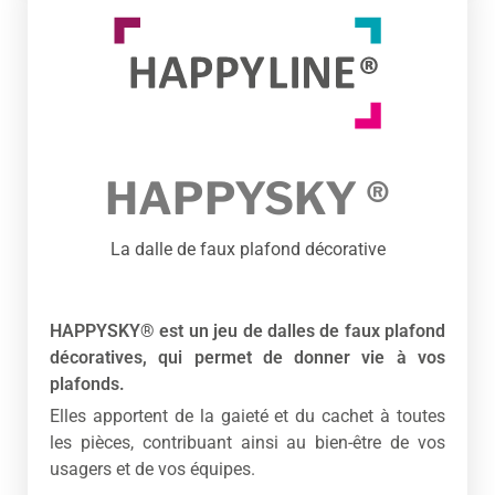
HAPPYSKY ®
La dalle de faux plafond décorative
HAPPYSKY® est un jeu de dalles de faux plafond
décoratives, qui permet de donner vie à vos
plafonds.
Elles apportent de la gaieté et du cachet à toutes
les pièces, contribuant ainsi au bien-être de vos
usagers et de vos équipes.