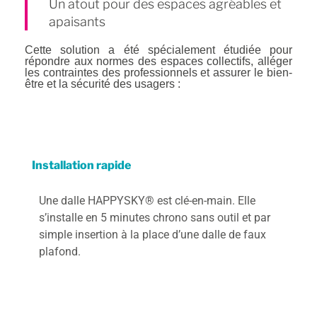
Un atout pour des espaces agréables et
apaisants
Cette solution a été spécialement étudiée pour
répondre aux normes des espaces collectifs, alléger
les contraintes des professionnels et assurer le bien-
être et la sécurité des usagers :
Installation rapide
Une dalle HAPPYSKY® est clé-en-main. Elle
s’installe en 5 minutes chrono sans outil et par
simple insertion à la place d’une dalle de faux
plafond.