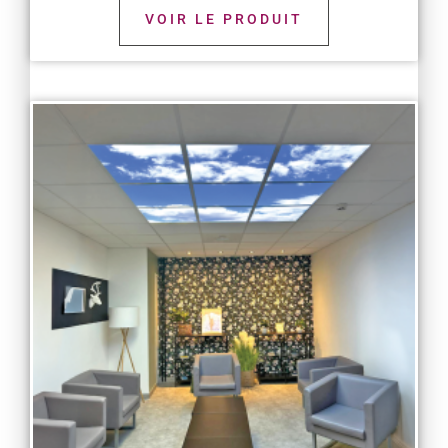
VOIR LE PRODUIT