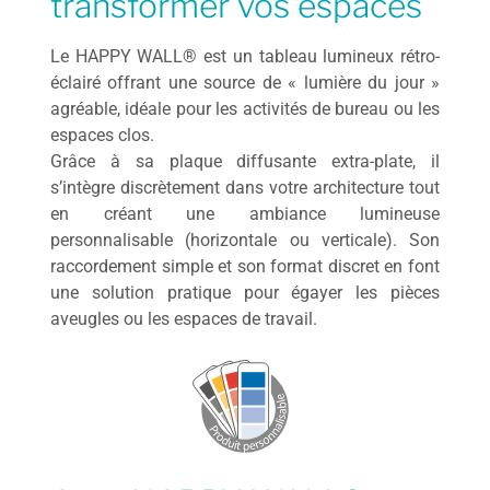
transformer vos espaces
Le HAPPY WALL® est un tableau lumineux rétro-
éclairé offrant une source de « lumière du jour »
agréable, idéale pour les activités de bureau ou les
espaces clos.
Grâce à sa plaque diffusante extra-plate, il
s’intègre discrètement dans votre architecture tout
en créant une ambiance lumineuse
personnalisable (horizontale ou verticale). Son
raccordement simple et son format discret en font
une solution pratique pour égayer les pièces
aveugles ou les espaces de travail.