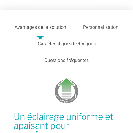
Avantages de la solution
Personnalisation
Caractéristiques techniques
Questions fréquentes
Un éclairage uniforme et
apaisant pour