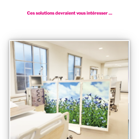
Ces solutions devraient vous intéresser ...