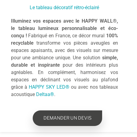
Le tableau décoratif rétro-éclairé
Illuminez vos espaces avec le HAPPY WALL®,
le tableau lumineux personnalisable et éco-
conçu !
Fabriqué en France, ce décor mural
100%
recyclable
transforme vos pièces aveugles en
espaces apaisants, avec des visuels sur mesure
pour une ambiance unique. Une solution
simple,
durable et inspirante
pour des intérieurs plus
agréables. En complément, harmonisez vos
espaces en déclinant vos visuels au plafond
grâce à
HAPPY SKY LED®
ou avec nos tableaux
acoustique
Deltaa®
.
DEMANDER UN DEVIS