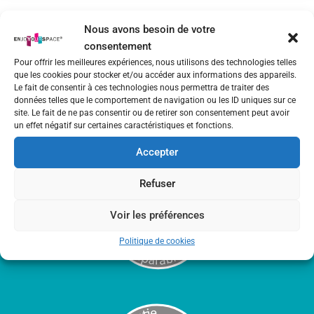
Nous avons besoin de votre
consentement
Pour offrir les meilleures expériences, nous utilisons des technologies telles
que les cookies pour stocker et/ou accéder aux informations des appareils.
Le fait de consentir à ces technologies nous permettra de traiter des
données telles que le comportement de navigation ou les ID uniques sur ce
site. Le fait de ne pas consentir ou de retirer son consentement peut avoir
un effet négatif sur certaines caractéristiques et fonctions.
Accepter
Refuser
Voir les préférences
Politique de cookies