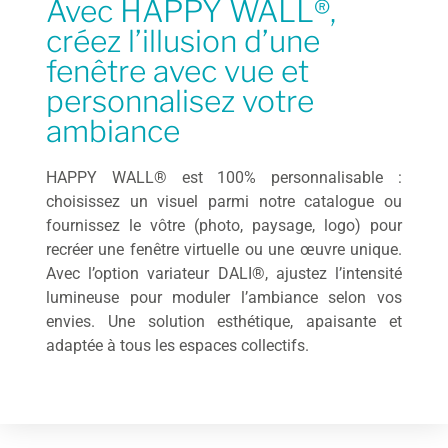
Avec HAPPY WALL®,
créez l’illusion d’une
fenêtre avec vue et
personnalisez votre
ambiance
HAPPY WALL® est 100% personnalisable :
choisissez un visuel parmi notre catalogue ou
fournissez le vôtre (photo, paysage, logo) pour
recréer une fenêtre virtuelle ou une œuvre unique.
Avec l’option variateur DALI®, ajustez l’intensité
lumineuse pour moduler l’ambiance selon vos
envies. Une solution esthétique, apaisante et
adaptée à tous les espaces collectifs.