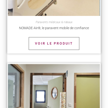
Paravents médicaux & rideaux
NOMADE-Air®, le paravent mobile de confiance
VOIR LE PRODUIT