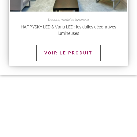
Décors, modules lumineux
HAPPYSKY LED & Varia LED : les dalles décoratives
lumineuses
VOIR LE PRODUIT