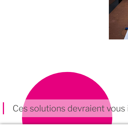
Ces solutions devraient vous i