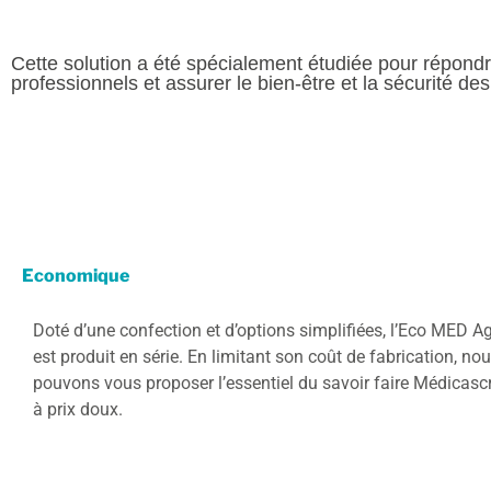
Cette solution a été spécialement étudiée pour répondr
professionnels et assurer le bien-être et la sécurité de
Economique
Doté d’une confection et d’options simplifiées, l’Eco MED A
est produit en série. En limitant son coût de fabrication, no
pouvons vous proposer l’essentiel du savoir faire Médicas
à prix doux.