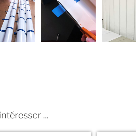
ntéresser ...